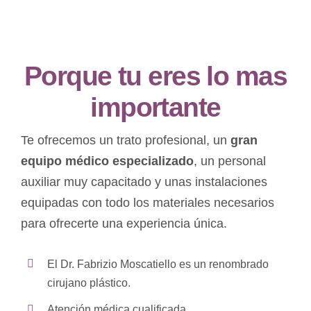
Porque tu eres lo mas
importante
Te ofrecemos un trato profesional, un
gran
equipo médico especializado
, un personal
auxiliar muy capacitado y unas instalaciones
equipadas con todo los materiales necesarios
para ofrecerte una experiencia única.
El Dr. Fabrizio Moscatiello es un renombrado
cirujano plástico.
Atención médica cualificada.