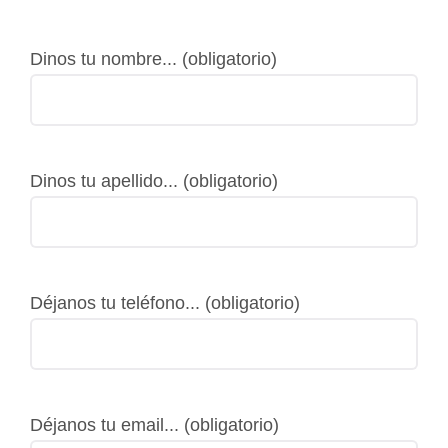
Dinos tu nombre... (obligatorio)
Dinos tu apellido... (obligatorio)
Déjanos tu teléfono... (obligatorio)
Déjanos tu email... (obligatorio)