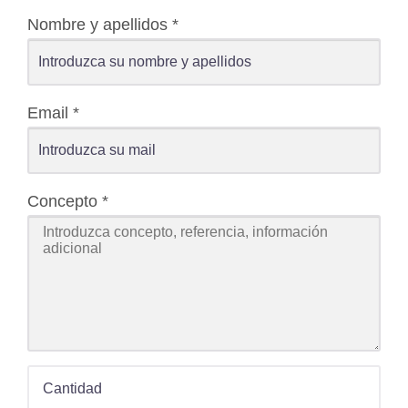
Nombre y apellidos
*
Email
*
Concepto
*