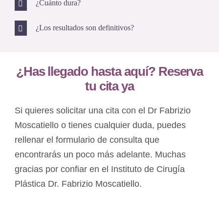
¿Cuánto dura?
¿Los resultados son definitivos?
¿Has llegado hasta aquí? Reserva
tu cita ya
Si quieres solicitar una cita con el Dr Fabrizio
Moscatiello o tienes cualquier duda, puedes
rellenar el formulario de consulta que
encontrarás un poco más adelante. Muchas
gracias por confiar en el Instituto de Cirugía
Plástica Dr. Fabrizio Moscatiello.