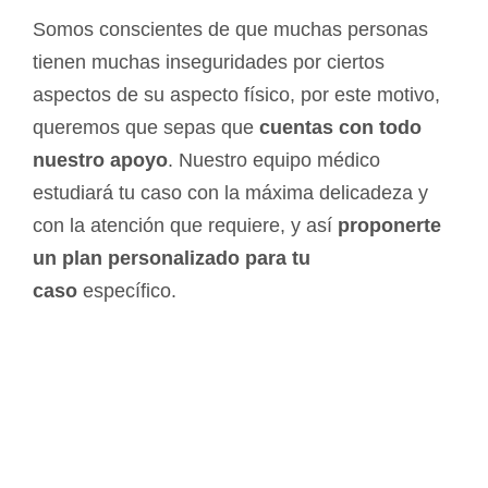
Somos conscientes de que muchas personas
tienen muchas inseguridades por ciertos
aspectos de su aspecto físico, por este motivo,
queremos que sepas que
cuentas con todo
nuestro apoyo
. Nuestro equipo médico
estudiará tu caso con la máxima delicadeza y
con la atención que requiere, y así
proponerte
un plan personalizado para tu
caso
específico.