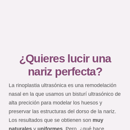
¿Quieres lucir una
nariz perfecta?
La rinoplastia ultrasónica es una remodelación
nasal en la que usamos un bisturí ultrasónico de
alta precición para modelar los huesos y
preservar las estructuras del dorso de la nariz.
Los resultados que se obtienen son
muy
naturales
y
uniformes
. Pero, ¿qué hace