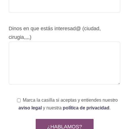
Dinos en que estás interesad@ (ciudad,
cirugia,,,,)
Marca la casilla si aceptas y entiendes nuestro
aviso legal
y nuestra
política de privacidad
.