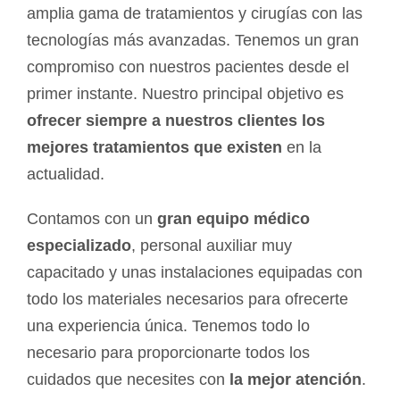
amplia gama de tratamientos y cirugías con las
tecnologías más avanzadas. Tenemos un gran
compromiso con nuestros pacientes desde el
primer instante. Nuestro principal objetivo es
ofrecer siempre a nuestros clientes los
mejores tratamientos que existen
en la
actualidad.
Contamos con un
gran equipo médico
especializado
, personal auxiliar muy
capacitado y unas instalaciones equipadas con
todo los materiales necesarios para ofrecerte
una experiencia única. Tenemos todo lo
necesario para proporcionarte todos los
cuidados que necesites con
la mejor atención
.