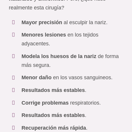
realmente esta cirugía?
Mayor precisión
al esculpir la nariz.
Menores lesiones
en los tejidos
adyacentes.
Modela los huesos de la nariz
de forma
más segura.
Menor daño
en los vasos sanguineos.
Resultados más estables
.
Corrige problemas
respiratorios.
Resultados más estables
.
Recuperación más rápida
.