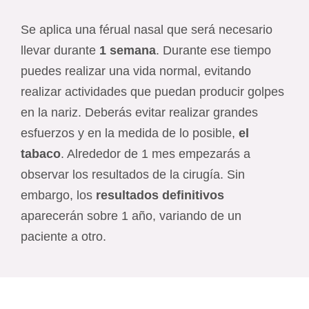
Se aplica una férual nasal que será necesario
llevar durante
1 semana
. Durante ese tiempo
puedes realizar una vida normal, evitando
realizar actividades que puedan producir golpes
en la nariz. Deberás evitar realizar grandes
esfuerzos y en la medida de lo posible,
el
tabaco
. Alrededor de 1 mes empezarás a
observar los resultados de la cirugía. Sin
embargo, los
resultados definitivos
aparecerán sobre 1 año, variando de un
paciente a otro.