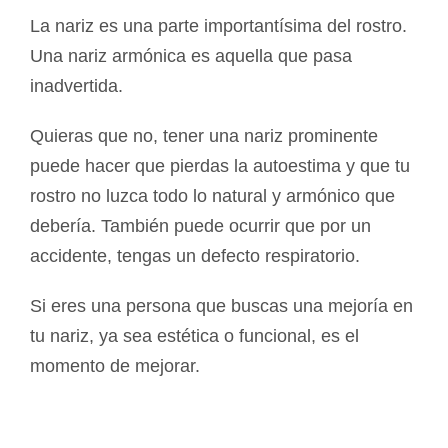
La nariz es una parte importantísima del rostro.
Una nariz armónica es aquella que pasa
inadvertida.
Quieras que no, tener una nariz prominente
puede hacer que pierdas la autoestima y que tu
rostro no luzca todo lo natural y armónico que
debería. También puede ocurrir que por un
accidente, tengas un defecto respiratorio.
Si eres una persona que buscas una mejoría en
tu nariz, ya sea estética o funcional, es el
momento de mejorar.