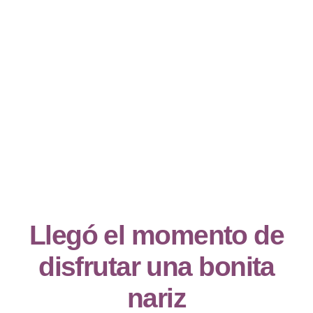
Llegó el momento de
disfrutar una bonita
nariz