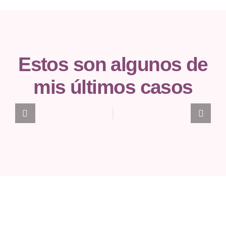
Estos son algunos de
mis últimos casos