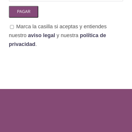
Marca la casilla si aceptas y entiendes
nuestro
aviso legal
y nuestra
política de
privacidad
.