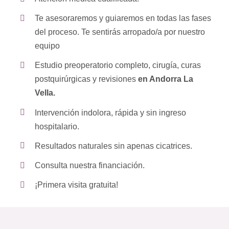
Te asesoraremos y guiaremos en todas las fases
del proceso. Te sentirás arropado/a por nuestro
equipo
Estudio preoperatorio completo, cirugía, curas
postquirúrgicas y revisiones
en Andorra La
Vella.
Intervención indolora, rápida y sin ingreso
hospitalario.
Resultados naturales sin apenas cicatrices.
Consulta nuestra financiación.
¡Primera visita gratuita!