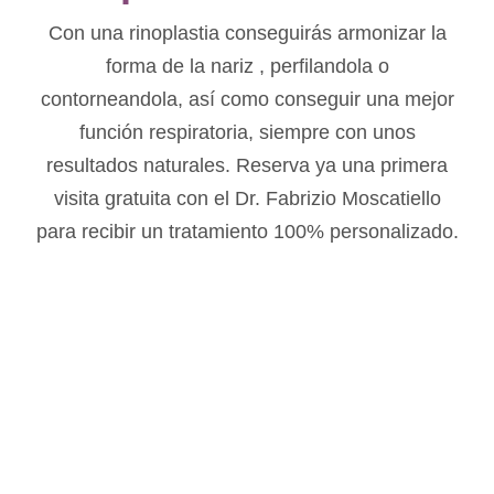
Con una rinoplastia conseguirás armonizar la
forma de la nariz , perfilandola o
contorneandola, así como conseguir una mejor
función respiratoria, siempre con unos
resultados naturales. Reserva ya una primera
visita gratuita con el Dr. Fabrizio Moscatiello
para recibir un tratamiento 100% personalizado.