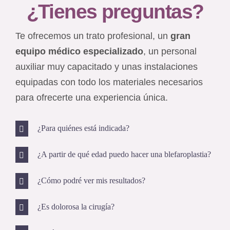
¿Tienes preguntas?
Te ofrecemos un trato profesional, un
gran
equipo médico especializado
, un personal
auxiliar muy capacitado y unas instalaciones
equipadas con todo los materiales necesarios
para ofrecerte una experiencia única.
¿Para quiénes está indicada?
¿A partir de qué edad puedo hacer una blefaroplastia?
¿Cómo podré ver mis resultados?
¿Es dolorosa la cirugía?