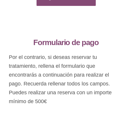
Formulario de pago
Por el contrario, si deseas reservar tu
tratamiento, rellena el formulario que
encontrarás a continuación para realizar el
pago. Recuerda rellenar todos los campos.
Puedes realizar una reserva con un importe
mínimo de 500€