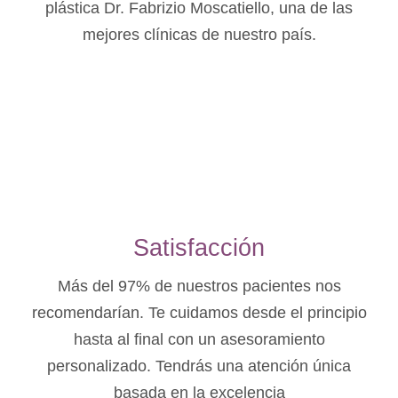
plástica Dr. Fabrizio Moscatiello, una de las
mejores clínicas de nuestro país.
Satisfacción
Más del 97% de nuestros pacientes nos
recomendarían. Te cuidamos desde el principio
hasta al final con un asesoramiento
personalizado. Tendrás una atención única
basada en la excelencia