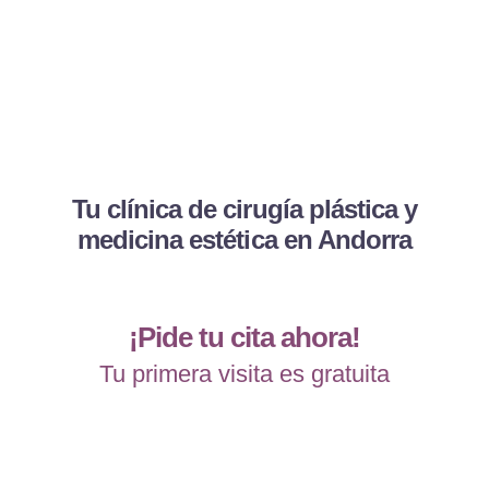
Tu clínica de cirugía plástica y
medicina estética en Andorra
¡Pide tu cita ahora!
Tu primera visita es gratuita