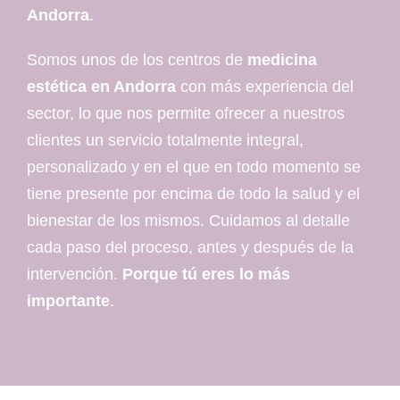
Andorra
.
Somos unos de los centros de
medicina
estética en Andorra
con más experiencia del
sector, lo que nos permite ofrecer a nuestros
clientes un servicio totalmente integral,
personalizado y en el que en todo momento se
tiene presente por encima de todo la salud y el
bienestar de los mismos. Cuidamos al detalle
cada paso del proceso, antes y después de la
intervención.
Porque tú eres lo más
importante
.