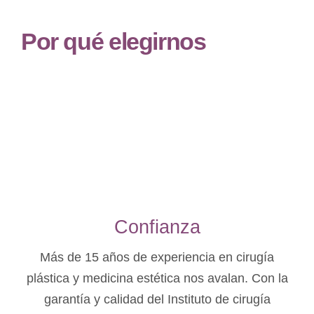
Por qué elegirnos
Confianza
Más de 15 años de experiencia en cirugía
plástica y medicina estética nos avalan. Con la
garantía y calidad del Instituto de cirugía