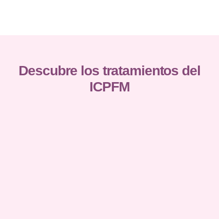
Descubre los tratamientos del
ICPFM