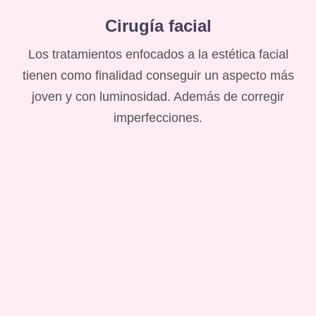
Cirugía facial
Los tratamientos enfocados a la estética facial
tienen como finalidad conseguir un aspecto más
joven y con luminosidad. Además de corregir
imperfecciones.