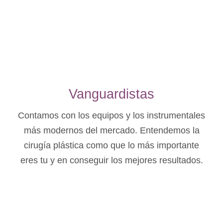
Vanguardistas
Contamos con los equipos y los instrumentales
más modernos del mercado. Entendemos la
cirugía plástica como que lo más importante
eres tu y en conseguir los mejores resultados.