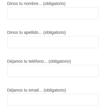
Dinos tu nombre... (obligatorio)
Dinos tu apellido... (obligatorio)
Déjanos tu teléfono... (obligatorio)
Déjanos tu email... (obligatorio)