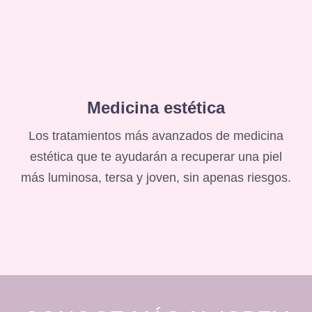
Medicina estética
Los tratamientos más avanzados de medicina
estética que te ayudarán a recuperar una piel
más luminosa, tersa y joven, sin apenas riesgos.