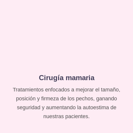
Cirugía mamaria
Tratamientos enfocados a mejorar el tamaño,
posición y firmeza de los pechos, ganando
seguridad y aumentando la autoestima de
nuestras pacientes.