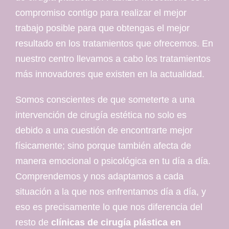
compromiso contigo para realizar el mejor
trabajo posible para que obtengas el mejor
resultado en los tratamientos que ofrecemos. En
nuestro centro llevamos a cabo los tratamientos
más innovadores que existen en la actualidad.
Somos conscientes de que someterte a una
intervención de cirugía estética no solo es
debido a una cuestión de encontrarte mejor
físicamente; sino porque también afecta de
manera emocional o psicológica en tu día a día.
Comprendemos y nos adaptamos a cada
situación a la que nos enfrentamos día a día, y
eso es precisamente lo que nos diferencia del
resto de
clínicas de cirugía plástica en