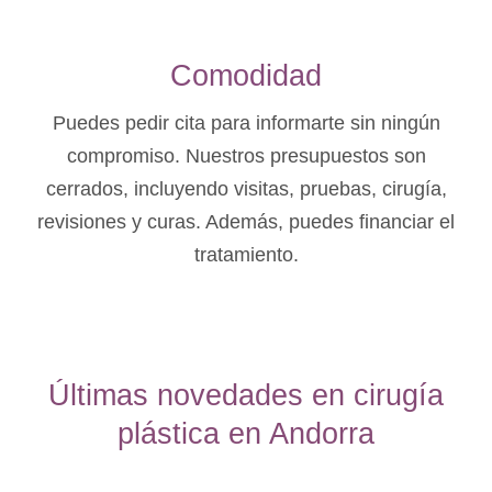
Comodidad
Puedes pedir cita para informarte sin ningún
compromiso. Nuestros presupuestos son
cerrados, incluyendo visitas, pruebas, cirugía,
revisiones y curas. Además, puedes financiar el
tratamiento.
Últimas novedades en cirugía
plástica en Andorra