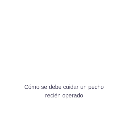
Cómo se debe cuidar un pecho
recién operado