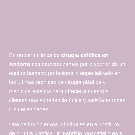
En nuestra clínica de
cirugía estética en
Andorra
nos caracterizamos por disponer de un
equipo humano profesional y especializado en
las últimas técnicas de cirugía plástica y
medicina estética para ofrecer a nuestros
clientes una experiencia única y satisfacer todas
tus necesidades.
Uno de los objetivos principales en el Instituto
de cirugía plástica Dr. Fabrizio Moscatiello es el