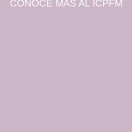
CONOCE MÁS AL ICPFM