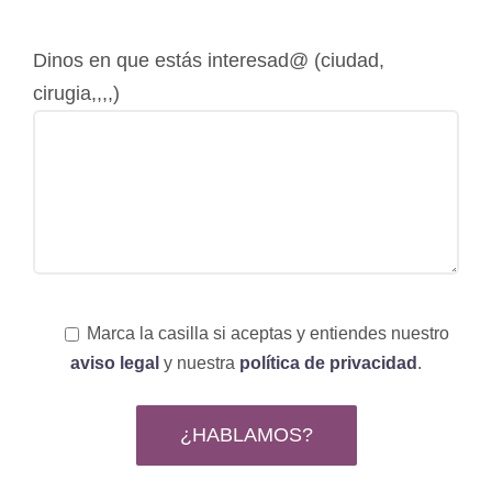
Dinos en que estás interesad@ (ciudad,
cirugia,,,,)
Marca la casilla si aceptas y entiendes nuestro
aviso legal
y nuestra
política de privacidad
.