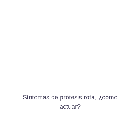
Síntomas de prótesis rota, ¿cómo
actuar?