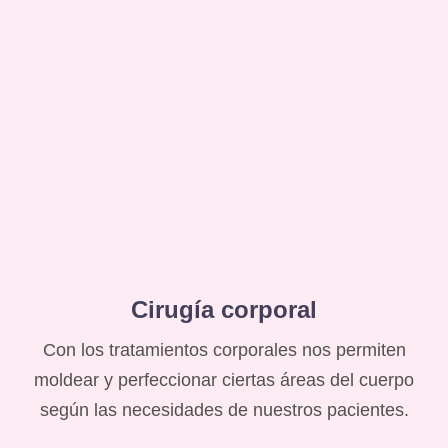
Cirugía corporal
Con los tratamientos corporales nos permiten
moldear y perfeccionar ciertas áreas del cuerpo
según las necesidades de nuestros pacientes.