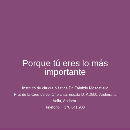
Porque tú eres lo más
importante
Instituto de cirugía plástica Dr. Fabrizio Moscatiello
Prat de la Creu 59-65, 1º planta, escala D, AD500, Andorra la
Vella, Andorra.
Teléfono: +376 641 903