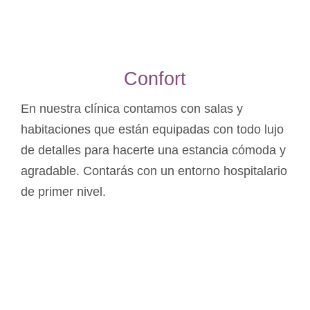
Confort
En nuestra clínica contamos con salas y
habitaciones que están equipadas con todo lujo
de detalles para hacerte una estancia cómoda y
agradable. Contarás con un entorno hospitalario
de primer nivel.