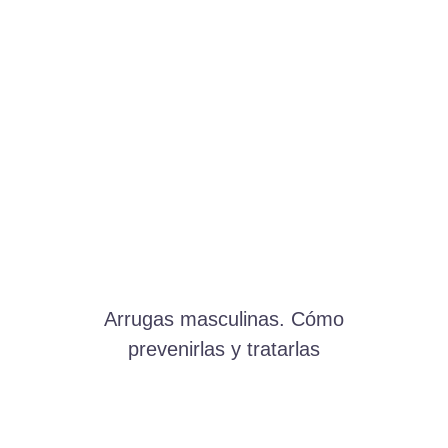
Arrugas masculinas. Cómo
prevenirlas y tratarlas