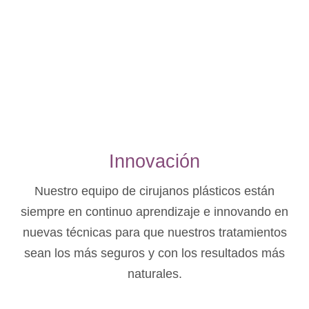
Innovación
Nuestro equipo de cirujanos plásticos están
siempre en continuo aprendizaje e innovando en
nuevas técnicas para que nuestros tratamientos
sean los más seguros y con los resultados más
naturales.