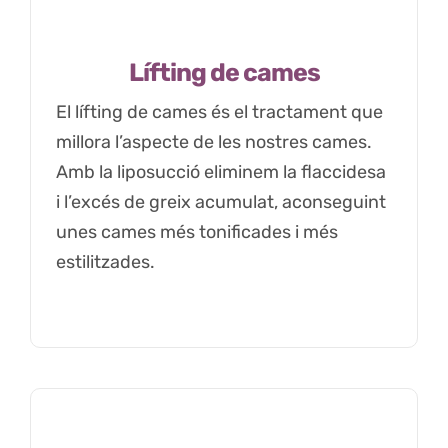
Lífting de cames
El lífting de cames és el tractament que
millora l’aspecte de les nostres cames.
Amb la liposucció eliminem la flaccidesa
i l’excés de greix acumulat, aconseguint
unes cames més tonificades i més
estilitzades.