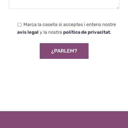
Marca la casella si acceptes i entens nostre
avis legal
y la nostra
política de privacitat
.