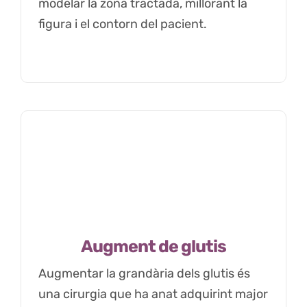
modelar la zona tractada, millorant la
figura i el contorn del pacient.
Augment de glutis
Augmentar la grandària dels glutis és
una cirurgia que ha anat adquirint major