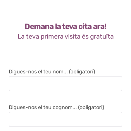
Demana la teva cita ara!
La teva primera visita és gratuïta
Digues-nos el teu nom... (obligatori)
Digues-nos el teu cognom... (obligatori)