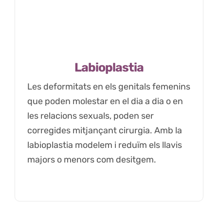
Labioplastia
Les deformitats en els genitals femenins
que poden molestar en el dia a dia o en
les relacions sexuals, poden ser
corregides mitjançant cirurgia. Amb la
labioplastia modelem i reduïm els llavis
majors o menors com desitgem.