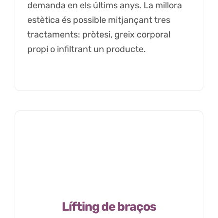
demanda en els últims anys. La millora
estètica és possible mitjançant tres
tractaments: pròtesi, greix corporal
propi o infiltrant un producte.
Lífting de braços