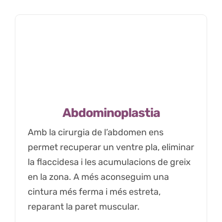
Abdominoplastia
Amb la cirurgia de l’abdomen ens
permet recuperar un ventre pla, eliminar
la flaccidesa i les acumulacions de greix
en la zona. A més aconseguim una
cintura més ferma i més estreta,
reparant la paret muscular.