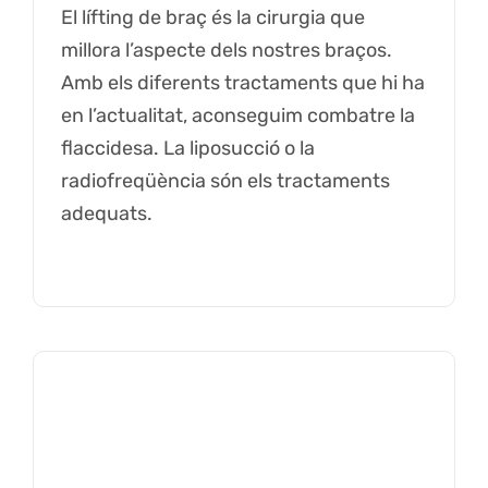
El lífting de braç és la cirurgia que
millora l’aspecte dels nostres braços.
Amb els diferents tractaments que hi ha
en l’actualitat, aconseguim combatre la
flaccidesa. La liposucció o la
radiofreqüència són els tractaments
adequats.