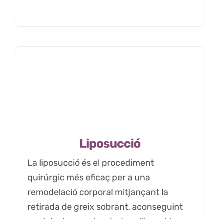
Liposucció
La liposucció és el procediment
quirúrgic més eficaç per a una
remodelació corporal mitjançant la
retirada de greix sobrant, aconseguint