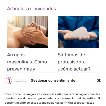
Artículos relacionados
Arrugas
Síntomas de
masculinas. Cómo
prótesis rota,
prevenirlas y
¿cómo actuar?
tratarlas
Gestionar consentimiento
Para ofrecer las mejores experiencias, utilizamos tecnologías como las
cookies para almacenar y/o acceder a la información del dispositivo. El
consentimiento de estas tecnologías nos permitirá procesar datos