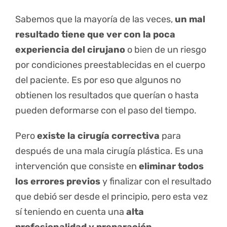
Sabemos que la mayoría de las veces,
un mal
resultado tiene que ver con la poca
experiencia del cirujano
o bien de un riesgo
por condiciones preestablecidas en el cuerpo
del paciente. Es por eso que algunos no
obtienen los resultados que querían o hasta
pueden deformarse con el paso del tiempo.
Pero
existe la cirugía correctiva
para
después de una mala cirugía plástica. Es una
intervención que consiste en
eliminar todos
los errores previos
y finalizar con el resultado
que debió ser desde el principio, pero esta vez
sí teniendo en cuenta una
alta