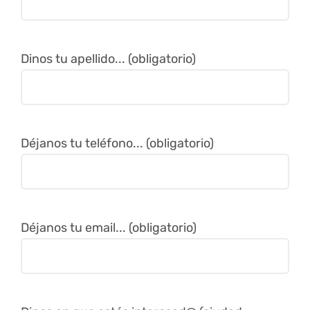
Dinos tu apellido... (obligatorio)
Déjanos tu teléfono... (obligatorio)
Déjanos tu email... (obligatorio)