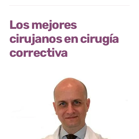
Los mejores
cirujanos en cirugía
correctiva