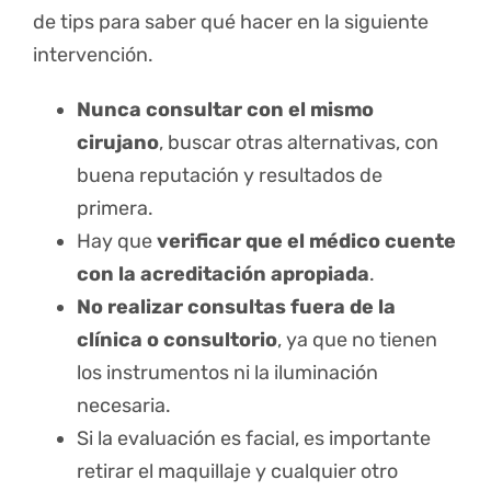
de tips para saber qué hacer en la siguiente
intervención.
Nunca consultar con el mismo
cirujano
, buscar otras alternativas, con
buena reputación y resultados de
primera.
Hay que
verificar que el médico cuente
con la acreditación apropiada
.
No realizar consultas fuera de la
clínica o consultorio
, ya que no tienen
los instrumentos ni la iluminación
necesaria.
Si la evaluación es facial, es importante
retirar el maquillaje y cualquier otro