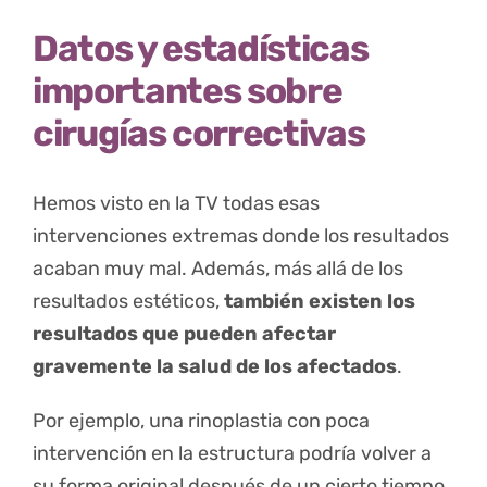
Datos y estadísticas
importantes sobre
cirugías correctivas
Hemos visto en la TV todas esas
intervenciones extremas donde los resultados
acaban muy mal. Además, más allá de los
resultados estéticos,
también existen los
resultados que pueden afectar
gravemente la salud de los afectados
.
Por ejemplo, una rinoplastia con poca
intervención en la estructura podría volver a
su forma original después de un cierto tiempo.