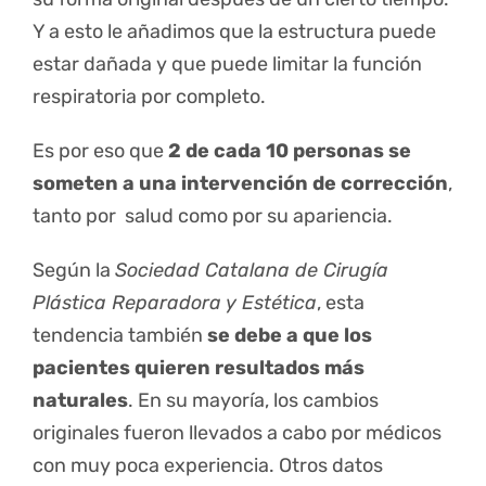
Y a esto le añadimos que la estructura puede
estar dañada y que puede limitar la función
respiratoria por completo.
Es por eso que
2 de cada 10 personas se
someten a una intervención de corrección
,
tanto por salud como por su apariencia.
Según la
Sociedad Catalana de Cirugía
Plástica Reparadora y Estética
, esta
tendencia también
se debe a que los
pacientes quieren resultados más
naturales
. En su mayoría, los cambios
originales fueron llevados a cabo por médicos
con muy poca experiencia. Otros datos