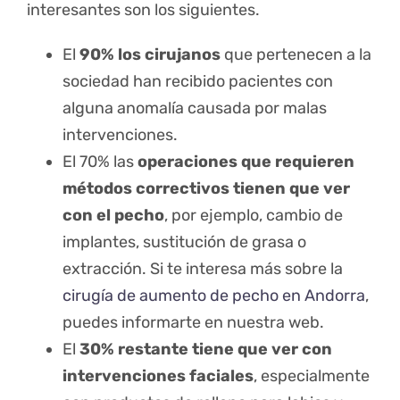
interesantes son los siguientes.
El
90% los cirujanos
que pertenecen a la
sociedad han recibido pacientes con
alguna anomalía causada por malas
intervenciones.
El 70% las
operaciones que requieren
métodos correctivos tienen que ver
con el pecho
, por ejemplo, cambio de
implantes, sustitución de grasa o
extracción. Si te interesa más sobre la
cirugía de aumento de pecho en Andorra
,
puedes informarte en nuestra web.
El
30% restante tiene que ver con
intervenciones faciales
, especialmente