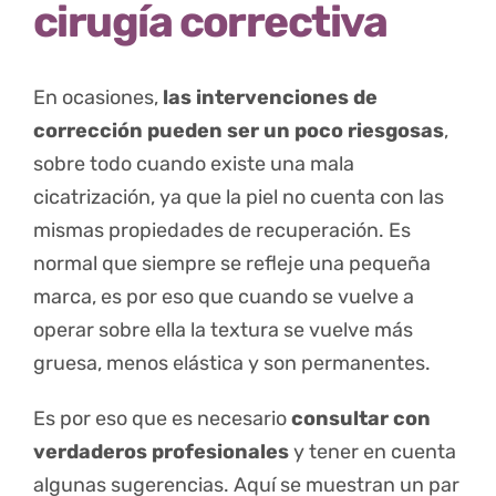
cirugía correctiva
En ocasiones,
las intervenciones de
corrección pueden ser un poco riesgosas
,
sobre todo cuando existe una mala
cicatrización, ya que la piel no cuenta con las
mismas propiedades de recuperación. Es
normal que siempre se refleje una pequeña
marca, es por eso que cuando se vuelve a
operar sobre ella la textura se vuelve más
gruesa, menos elástica y son permanentes.
Es por eso que es necesario
consultar con
verdaderos profesionales
y tener en cuenta
algunas sugerencias. Aquí se muestran un par