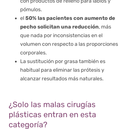
con productos de relleno para labios y
pómulos.
el
50% las pacientes con aumento de
pecho solicitan una reducción
, más
que nada por inconsistencias en el
volumen con respecto a las proporciones
corporales.
La sustitución por grasa también es
habitual para eliminar las prótesis y
alcanzar resultados más naturales.
¿Solo las malas cirugías
plásticas entran en esta
categoría?