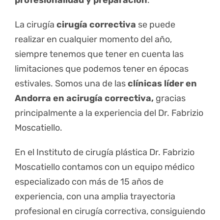
profesionalidad y preparación
.
La cirugía
cirugía correctiva
se puede
realizar en cualquier momento del año,
siempre tenemos que tener en cuenta las
limitaciones que podemos tener en épocas
estivales. Somos una de las
clínicas líder en
Andorra en acirugía correctiva,
gracias
principalmente a la experiencia del Dr. Fabrizio
Moscatiello.
En el Instituto de cirugía plástica Dr. Fabrizio
Moscatiello contamos con un equipo médico
especializado con más de 15 años de
experiencia, con una amplia trayectoria
profesional en cirugía correctiva, consiguiendo