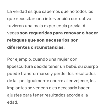
La verdad es que sabemos que no todos los
que necesitan una intervención correctiva
tuvieron una mala experiencia previa. A
veces
son requeridas para renovar o hacer
retoques que son necesarios por
diferentes circunstancias
.
Por ejemplo, cuando una mujer con
lipoescultura decide tener un bebé, su cuerpo
puede transformarse y perder los resultados
de la lipo. Igualmente ocurre al envejecer, los
implantes se vencen o es necesario hacer
ajustes para tener resultados acorde a la
edad.