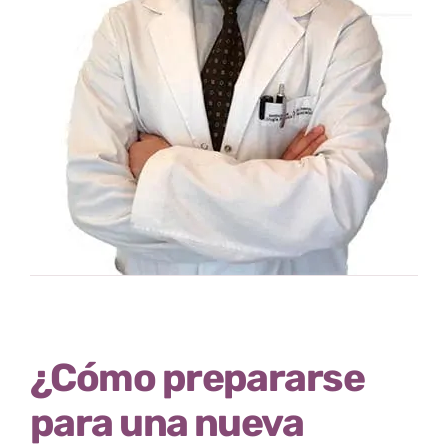
¿Cómo prepararse
para una nueva