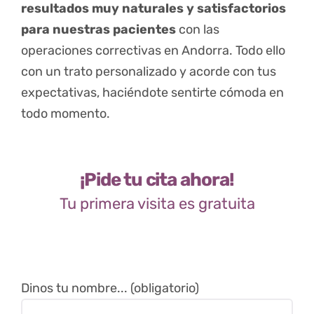
resultados muy naturales y satisfactorios
para nuestras pacientes
con las
operaciones correctivas en Andorra. Todo ello
con un trato personalizado y acorde con tus
expectativas, haciéndote sentirte cómoda en
todo momento.
¡Pide tu cita ahora!
Tu primera visita es gratuita
Dinos tu nombre... (obligatorio)